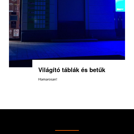
Világító táblák és betűk
Hamarosan!