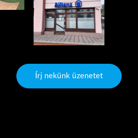
Írj nekünk üzenetet