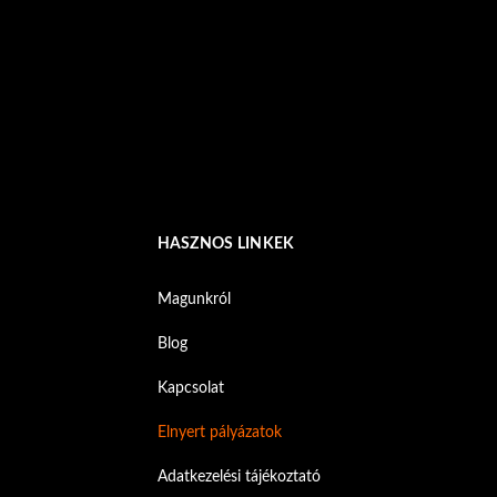
HASZNOS LINKEK
Magunkról
Blog
Kapcsolat
Elnyert pályázatok
Adatkezelési tájékoztató