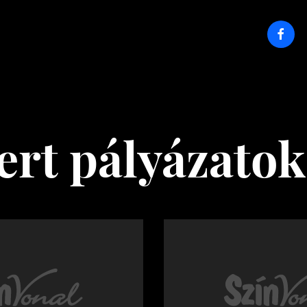
ert pályázatok